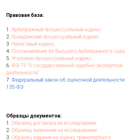
Правовая база:
1.
Арбитражный процессуальный кодекс
2.
Гражданский процессуальный кодекс
3.
Налоговый кодекс
4.
Постановление 66 Высшего Арбитражного суда
5.
Уголовно-процессуальный кодекс
6.
ФЗ-73 "О государственной судебно-экспертной
деятельности"
7.
Федеральный закон об оценочной деятельности
135-ФЗ
Образцы документов:
1.
Образец договора на исследование
2.
Образец заявления на исследование
3.
Образец задания на оценку транспортного